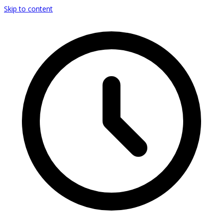
Skip to content