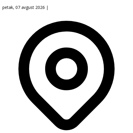
petak, 07 avgust 2026
|