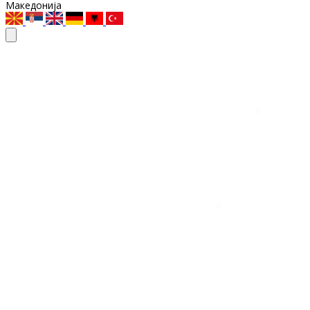
Македонија