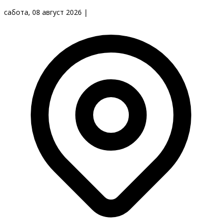
сабота, 08 август 2026
|