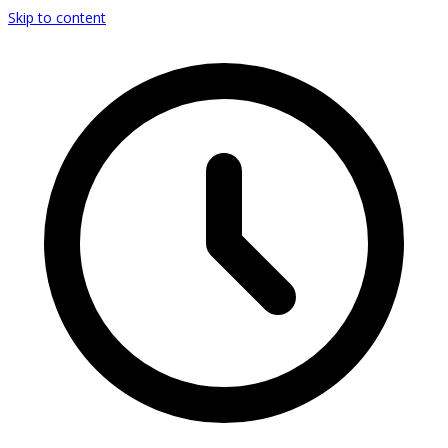
Skip to content