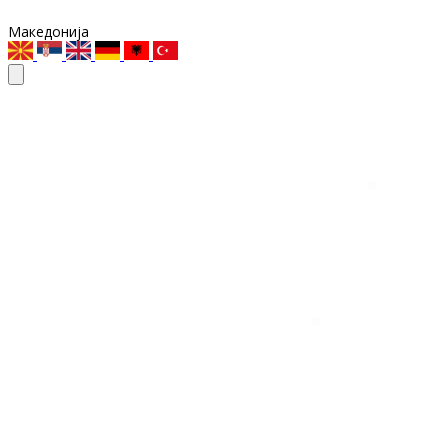
Македонија