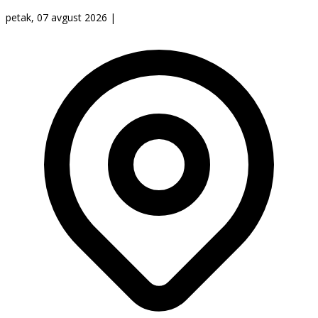
petak, 07 avgust 2026
|