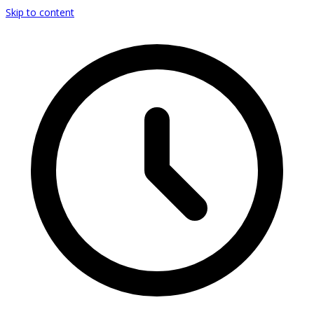
Skip to content