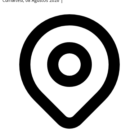
Cumartesi, 08 Ağustos 2026
|