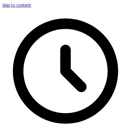
Skip to content