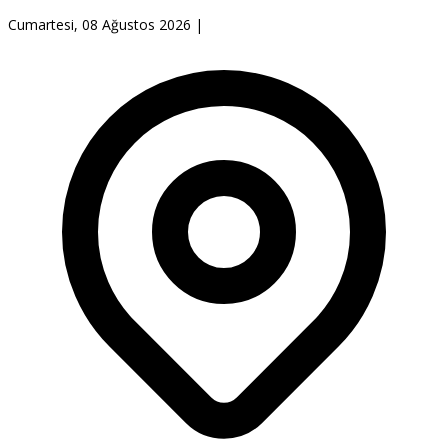
Cumartesi, 08 Ağustos 2026
|