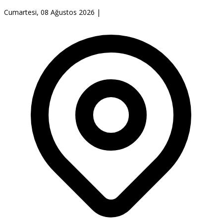
Cumartesi, 08 Ağustos 2026
|