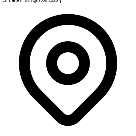
Cumartesi, 08 Ağustos 2026
|