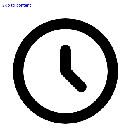
Skip to content