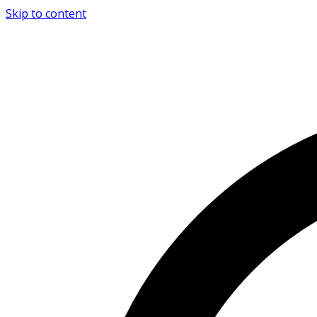
Skip to content