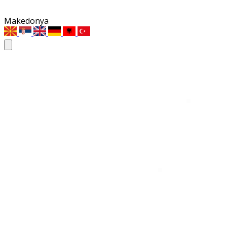
Makedonya