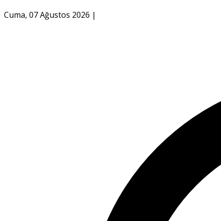
Cuma, 07 Ağustos 2026
|