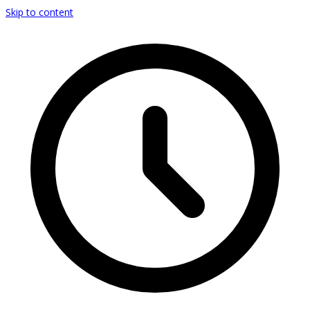
Skip to content