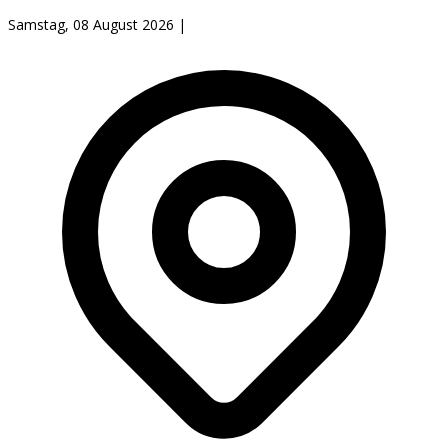
Samstag, 08 August 2026
|