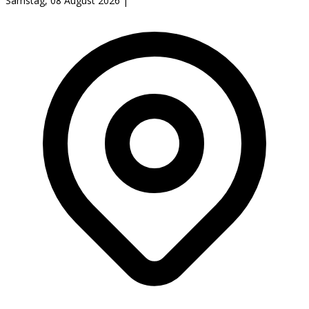
Samstag, 08 August 2026
|