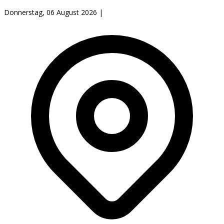
Donnerstag, 06 August 2026
|