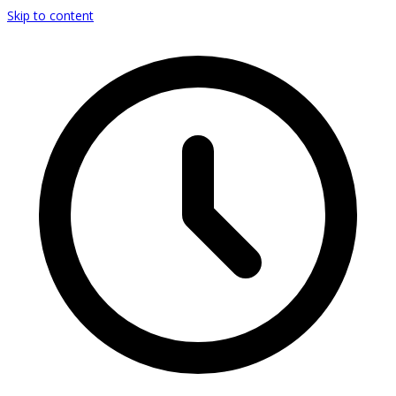
Skip to content