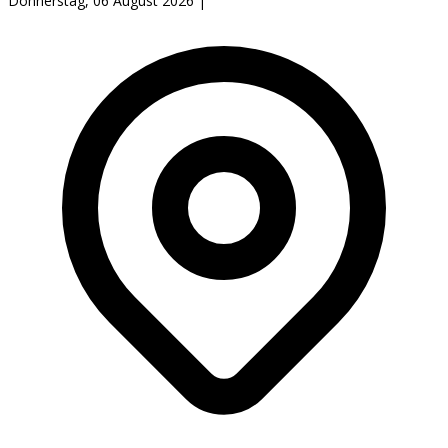
Donnerstag, 06 August 2026
|