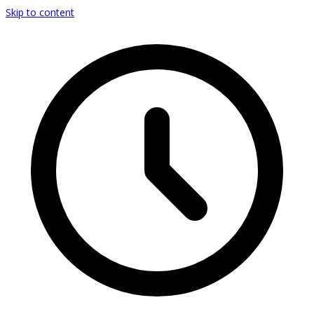
Skip to content