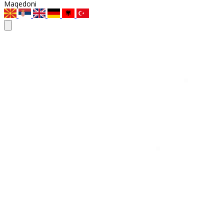
Maqedoni