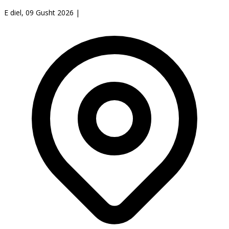
E diel, 09 Gusht 2026
|