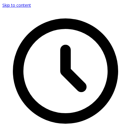
Skip to content