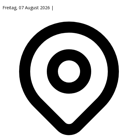
Freitag, 07 August 2026
|