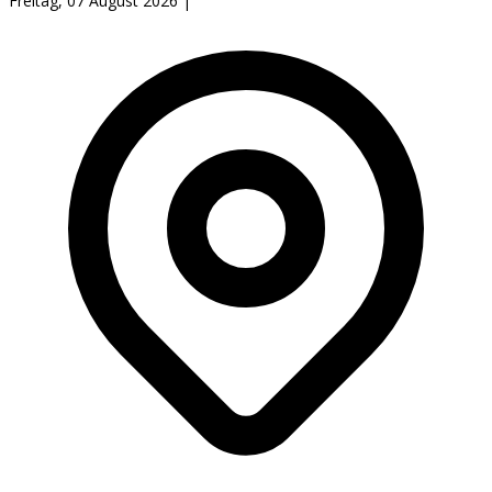
Freitag, 07 August 2026
|