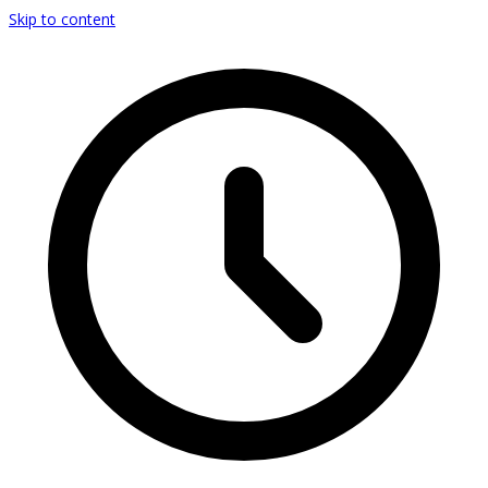
Skip to content