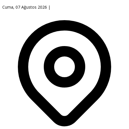
Cuma, 07 Ağustos 2026
|