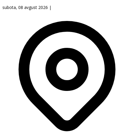
subota, 08 avgust 2026
|