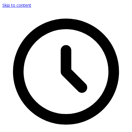
Skip to content