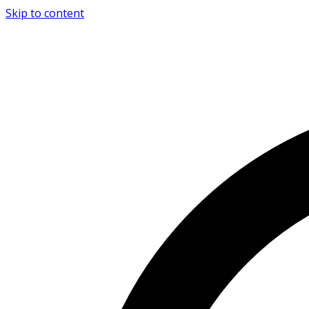
Skip to content