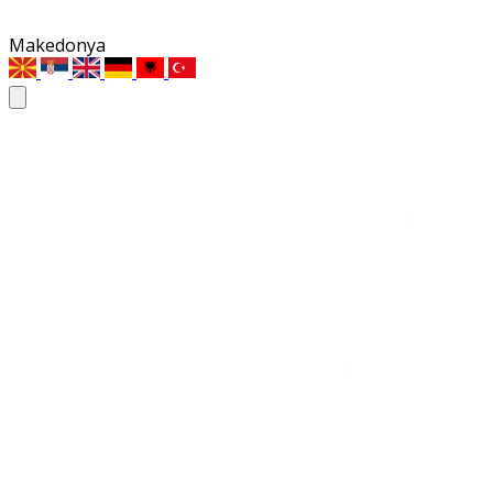
Makedonya