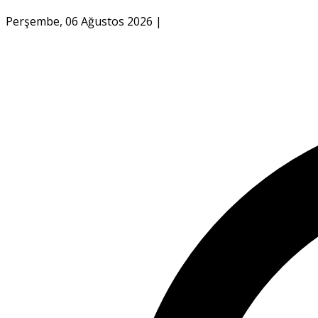
Perşembe, 06 Ağustos 2026
|