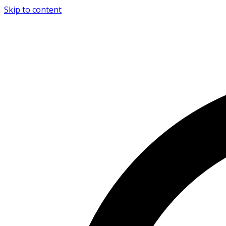
Skip to content