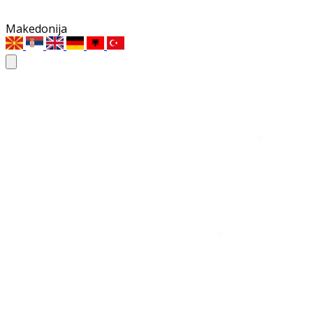
Makedonija