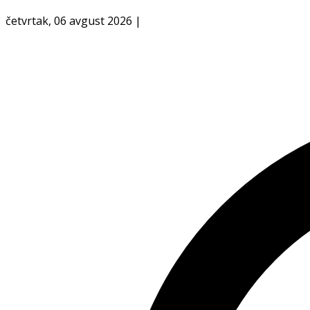
četvrtak, 06 avgust 2026
|