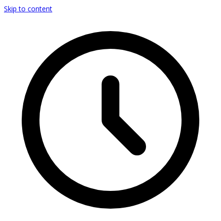
Skip to content