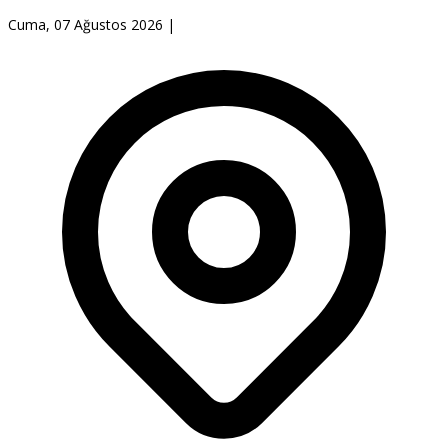
Cuma, 07 Ağustos 2026
|