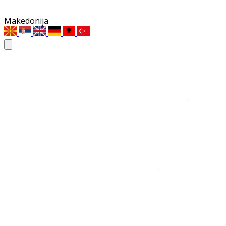
Makedonija