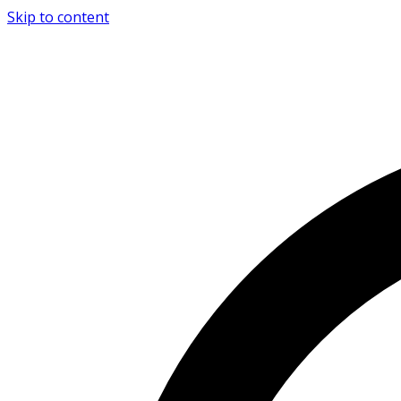
Skip to content