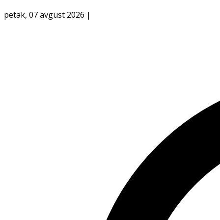
petak, 07 avgust 2026
|