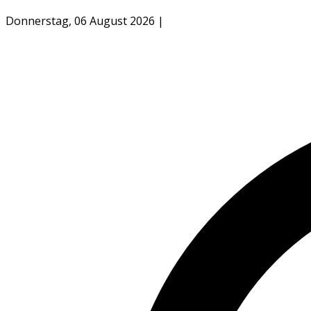
Donnerstag, 06 August 2026
|