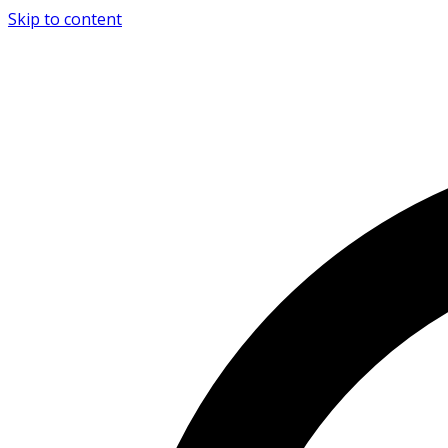
Skip to content