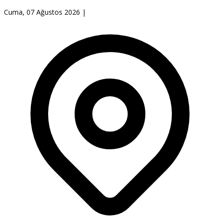
Cuma, 07 Ağustos 2026
|