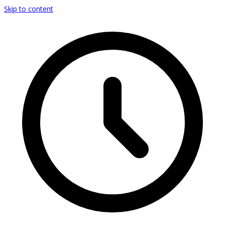
Skip to content