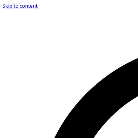
Skip to content