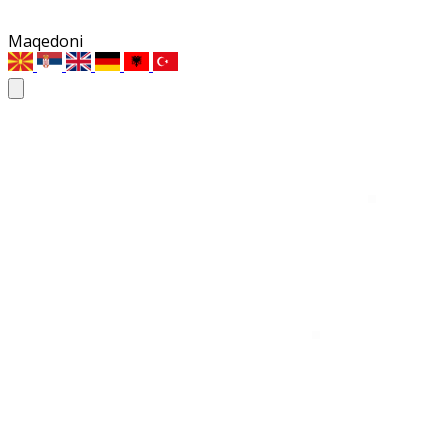
Maqedoni