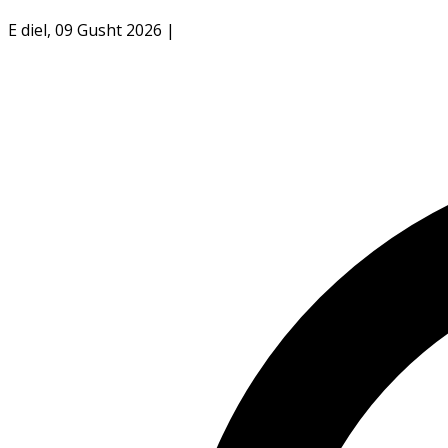
E diel, 09 Gusht 2026
|