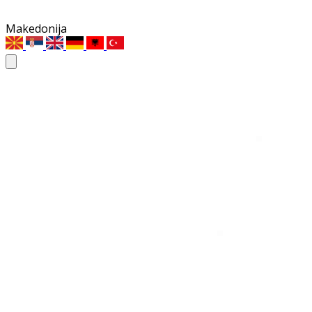
Makedonija