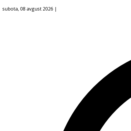
subota, 08 avgust 2026
|