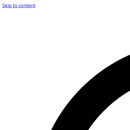
Skip to content