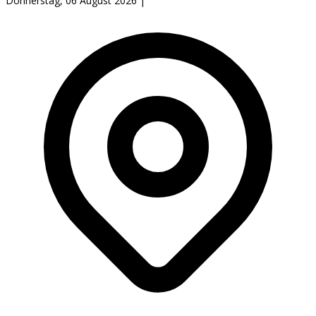
Donnerstag, 06 August 2026
|