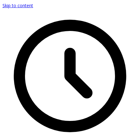
Skip to content