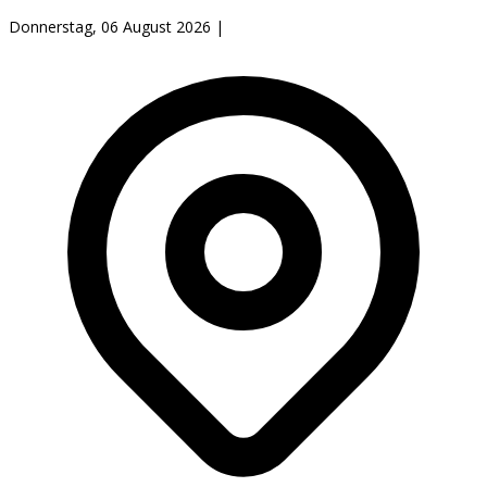
Donnerstag, 06 August 2026
|