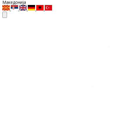
Македонија