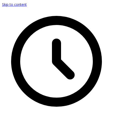
Skip to content