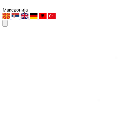
Македонија