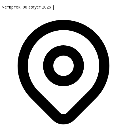
четврток, 06 август 2026
|