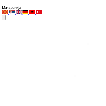
Македонија