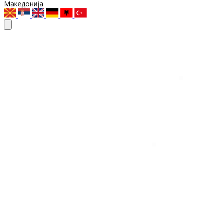
Македонија