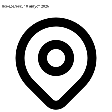
понеделник, 10 август 2026
|