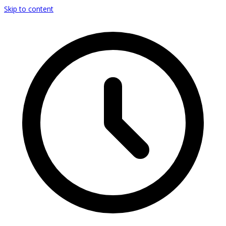
Skip to content