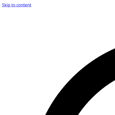
Skip to content