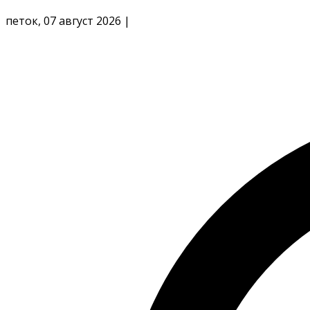
петок, 07 август 2026
|