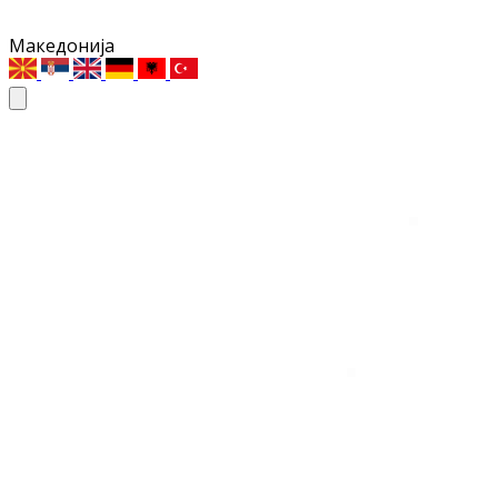
Македонија