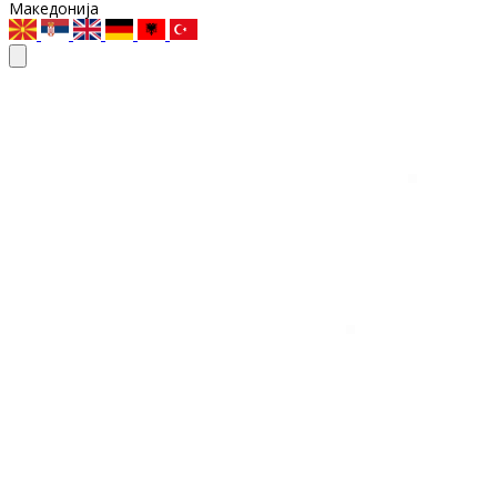
Македонија