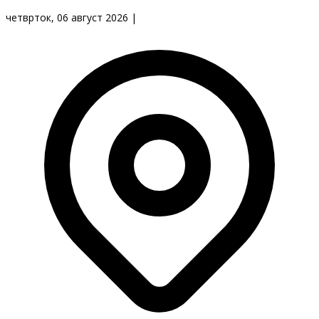
четврток, 06 август 2026
|