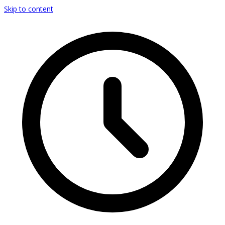
Skip to content