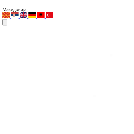
Македонија