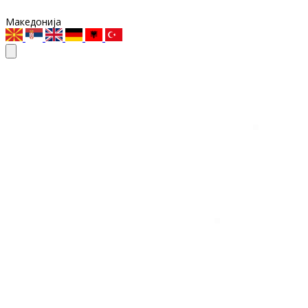
Македонија