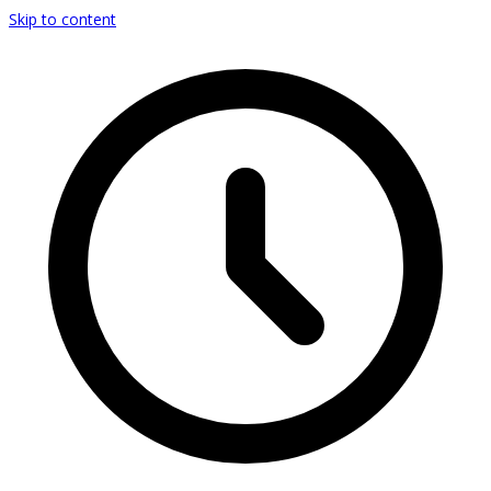
Skip to content