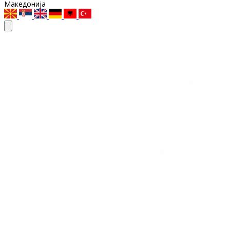
Македонија