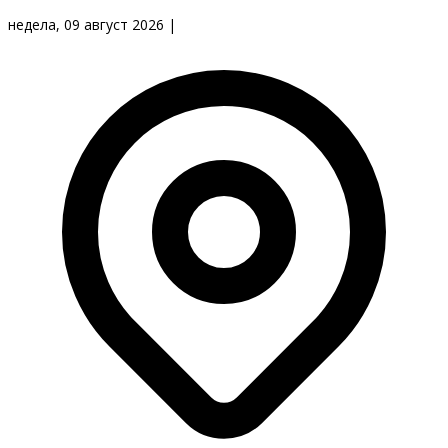
недела, 09 август 2026
|