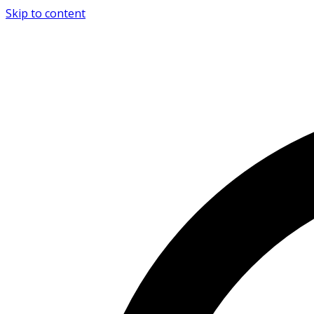
Skip to content