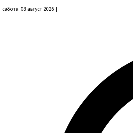
сабота, 08 август 2026
|