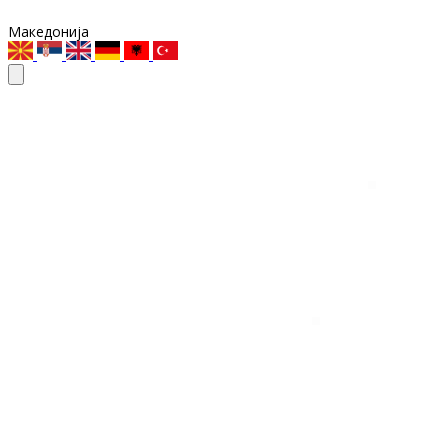
Македонија