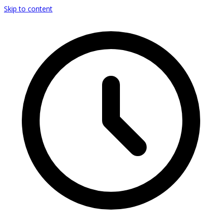
Skip to content