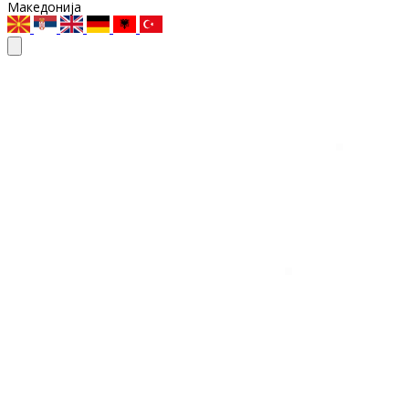
Македонија