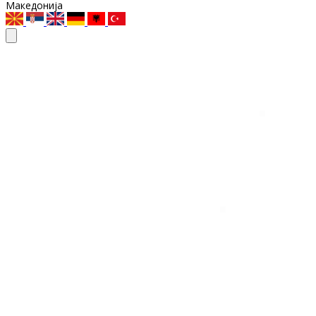
Македонија