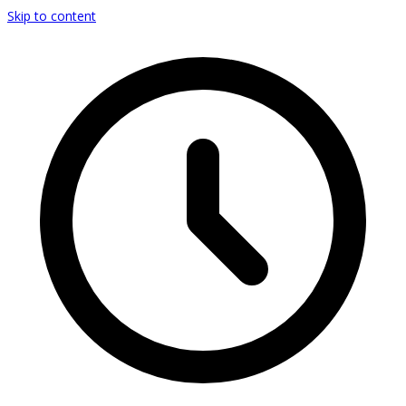
Skip to content