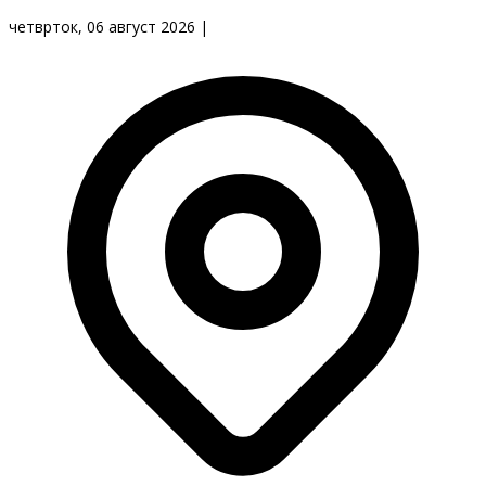
четврток, 06 август 2026
|