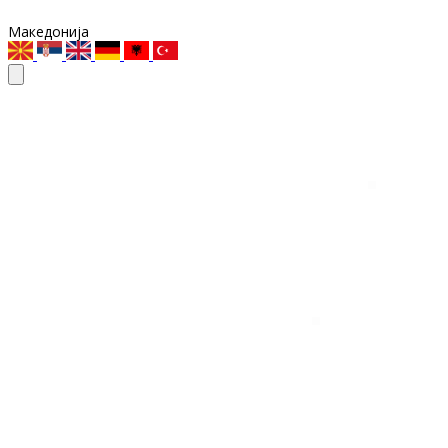
Македонија