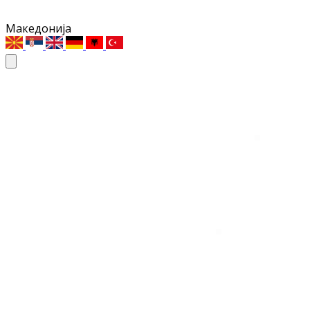
Македонија