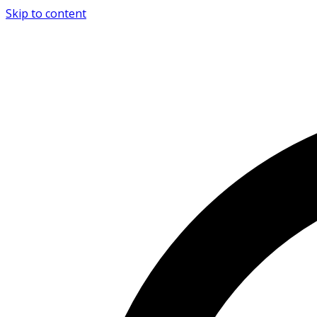
Skip to content