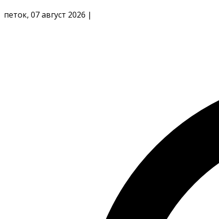
петок, 07 август 2026
|