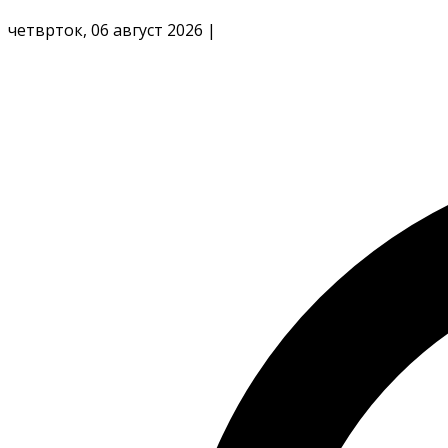
четврток, 06 август 2026
|