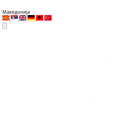
Македонија