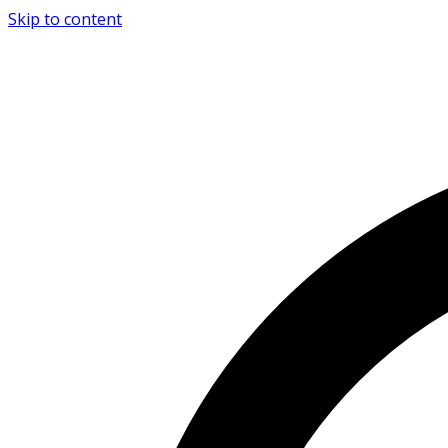
Skip to content