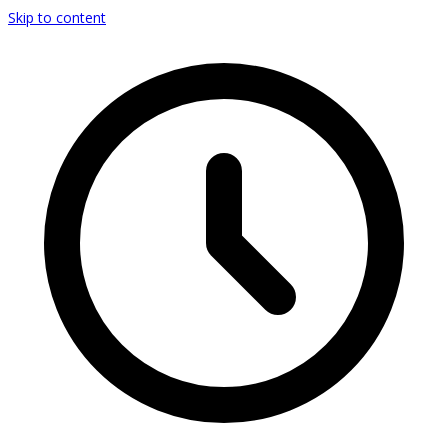
Skip to content