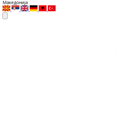
Македонија