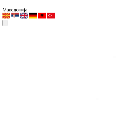
Македонија