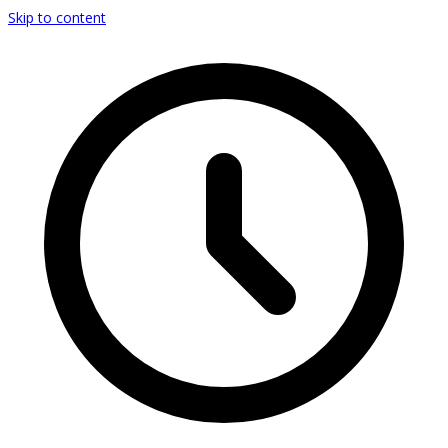
Skip to content