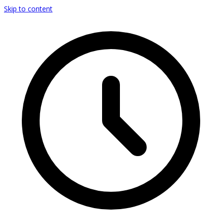
Skip to content