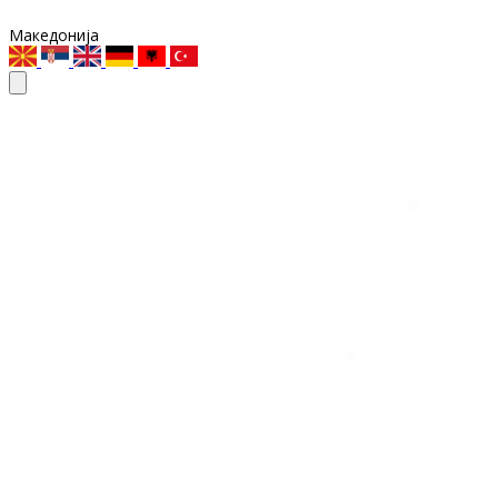
Македонија