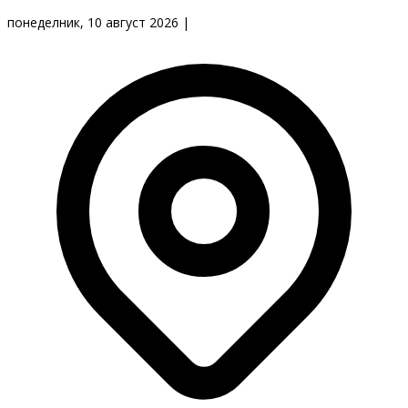
понеделник, 10 август 2026
|