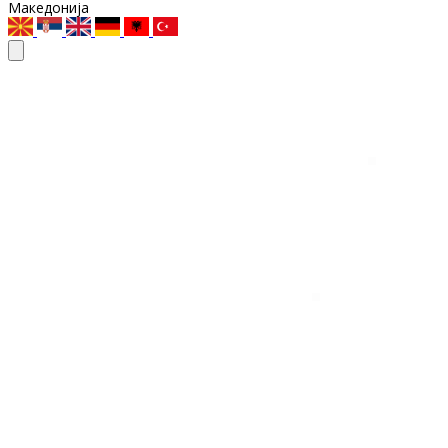
Македонија