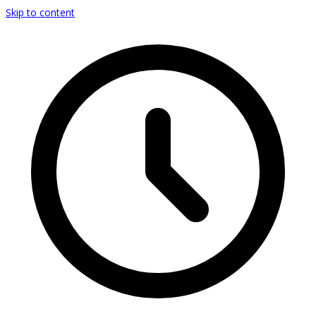
Skip to content