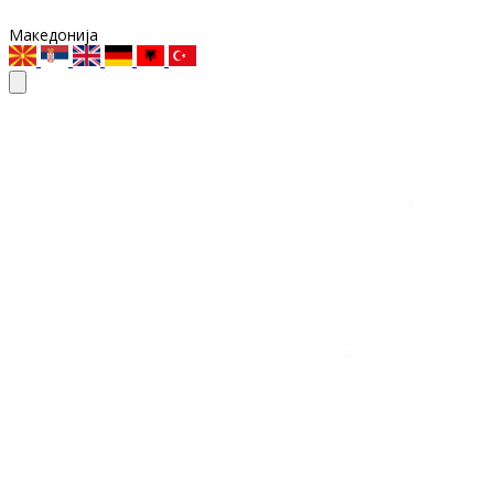
Македонија