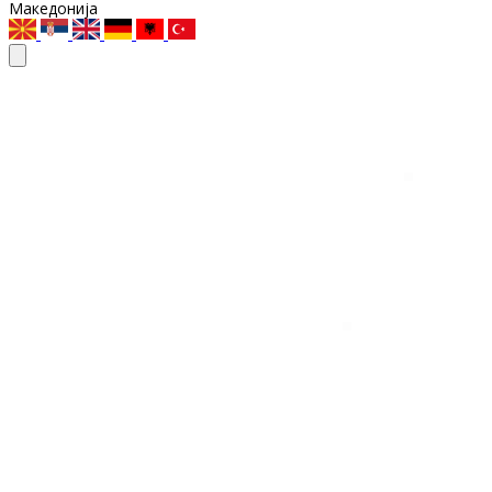
Македонија