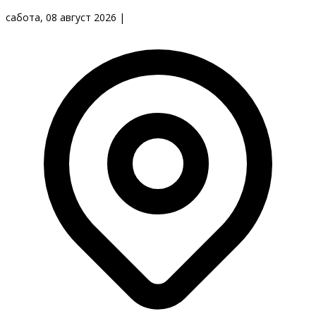
сабота, 08 август 2026
|