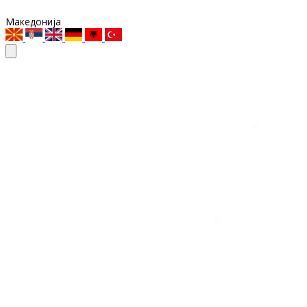
Македонија