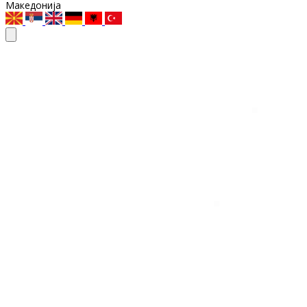
Македонија