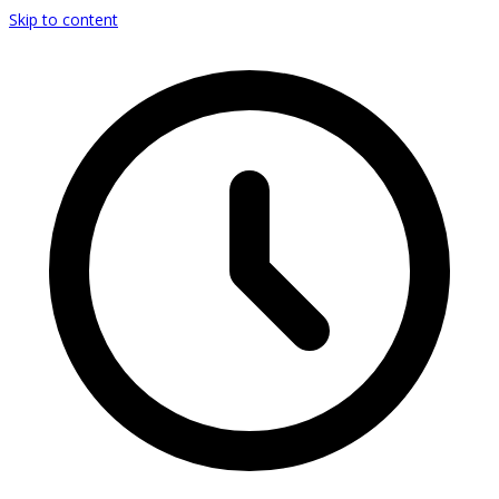
Skip to content