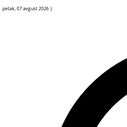
petak, 07 avgust 2026
|