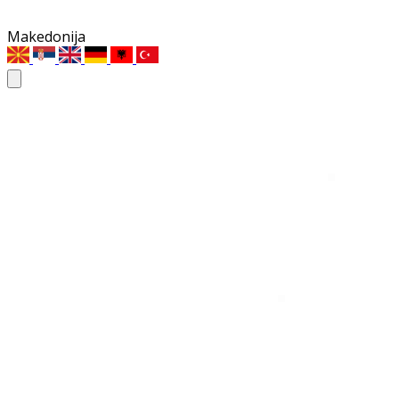
Makedonija