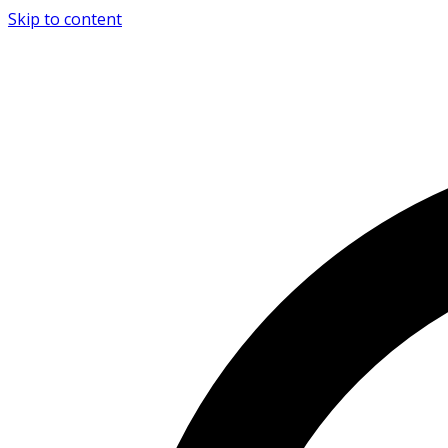
Skip to content