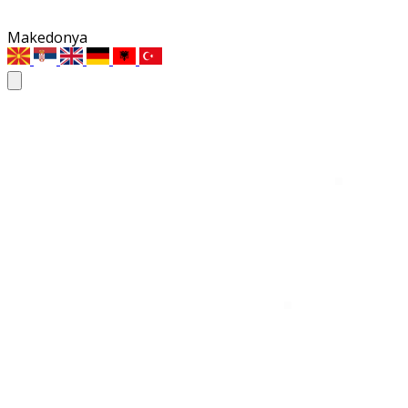
Makedonya