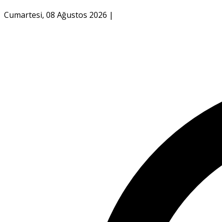
Cumartesi, 08 Ağustos 2026
|