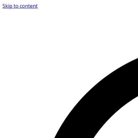
Skip to content