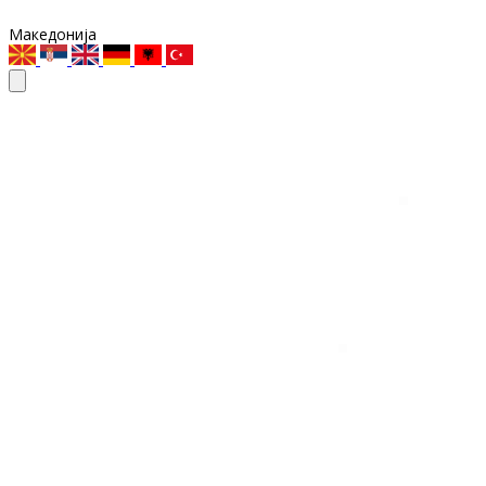
Македонија