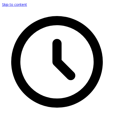
Skip to content