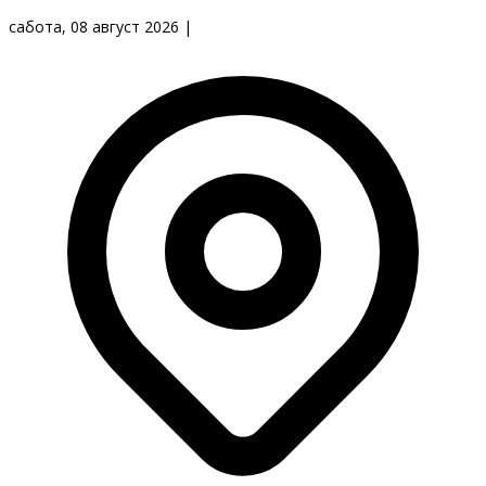
сабота, 08 август 2026
|