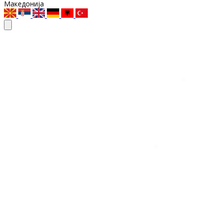
Македонија