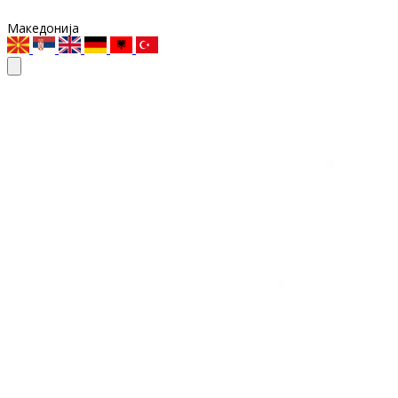
Македонија