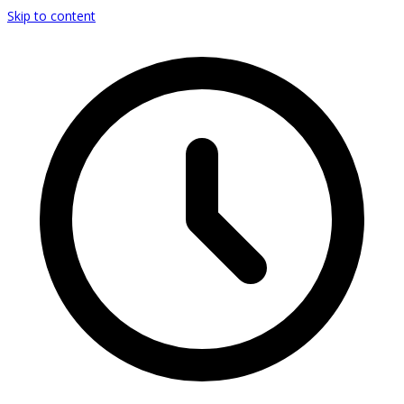
Skip to content