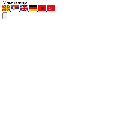
Македонија