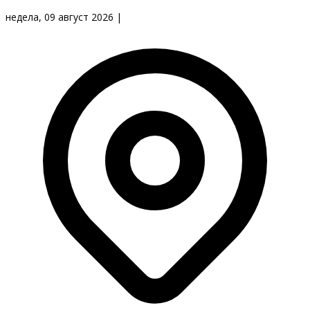
недела, 09 август 2026
|