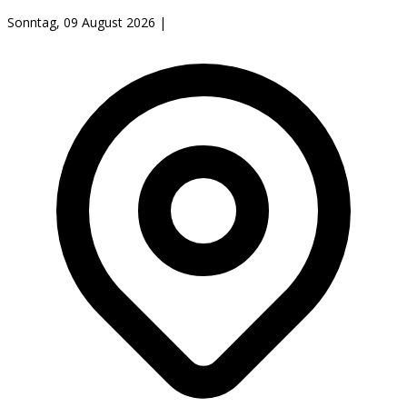
Sonntag, 09 August 2026
|