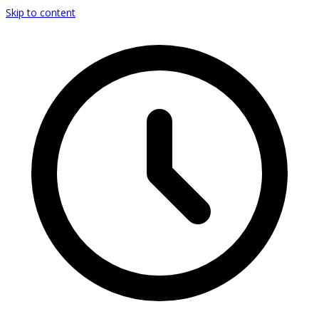
Skip to content