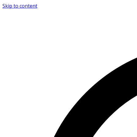
Skip to content