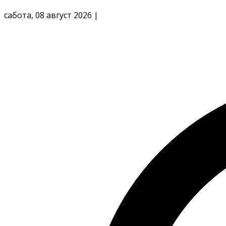
сабота, 08 август 2026
|