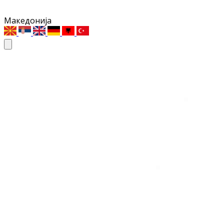
Македонија