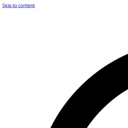
Skip to content