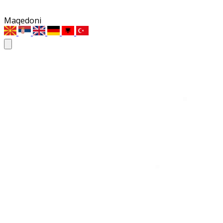
Maqedoni