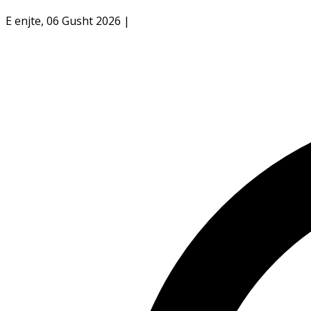
E enjte, 06 Gusht 2026
|