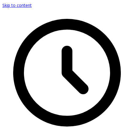
Skip to content