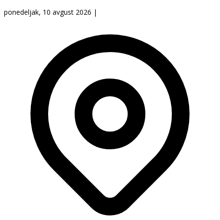
ponedeljak, 10 avgust 2026
|