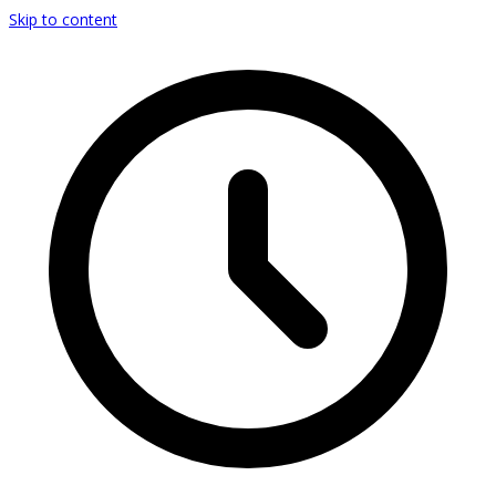
Skip to content