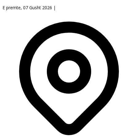
E premte, 07 Gusht 2026
|