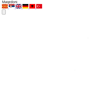
Maqedoni