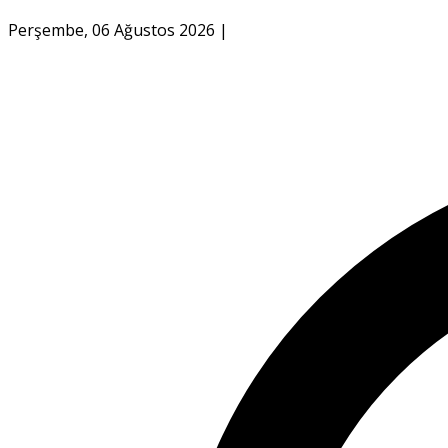
Perşembe, 06 Ağustos 2026
|