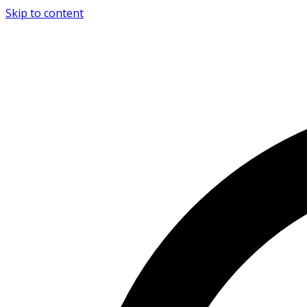
Skip to content