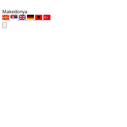
Makedonya