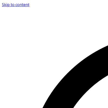
Skip to content