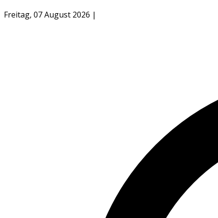
Freitag, 07 August 2026
|