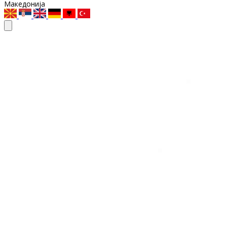
Македонија