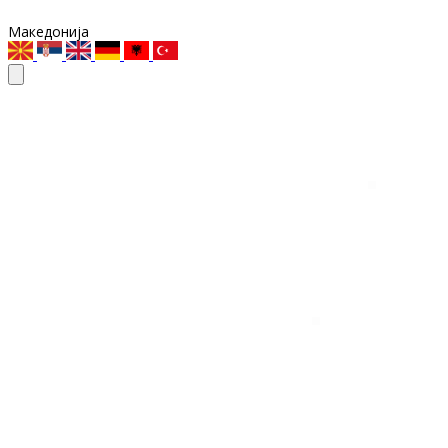
Македонија