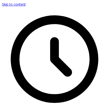
Skip to content