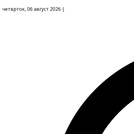
четврток, 06 август 2026
|