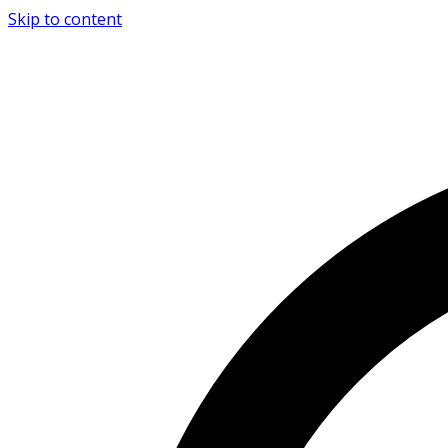
Skip to content