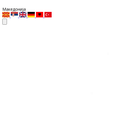
Македонија