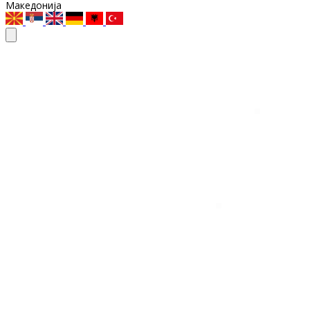
Македонија