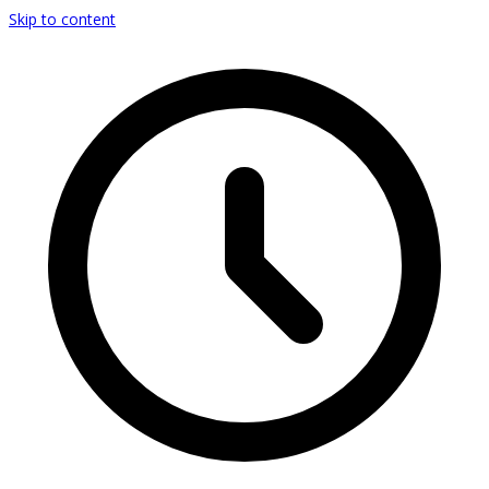
Skip to content